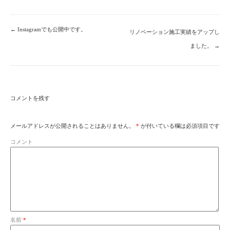
←
Instagramでも公開中です。
リノベーション施工実績をアップし
ました。
→
コメントを残す
メールアドレスが公開されることはありません。
*
が付いている欄は必須項目です
コメント
名前
*