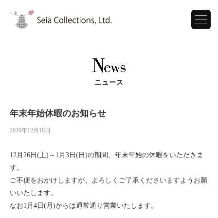
ニュース
年末年始休暇のお知らせ
2020年12月18日
12月26日(土)～1月3日(日)の期間、年末年始の休暇をいただきま
す。
ご不便をおかけしますが、よろしくご了承くださいますようお願
いいたします。
なお1月4日(月)からは通常通り営業いたします。