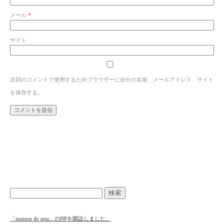
メール
*
サイト
次回のコメントで使用するためブラウザーに自分の名前、メールアドレス、サイト
を保存する。
「maison de seia」のHPを開設しました。